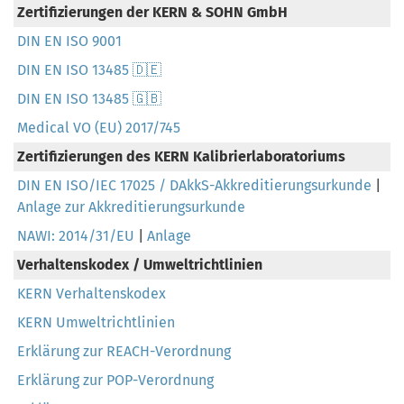
Zertifizierungen der KERN & SOHN GmbH
DIN EN ISO 9001
DIN EN ISO 13485 🇩🇪
DIN EN ISO 13485 🇬🇧
Medical VO (EU) 2017/745
Zertifizierungen des KERN Kalibrierlaboratoriums
DIN EN ISO/IEC 17025 / DAkkS-Akkreditierungsurkunde
|
Anlage zur Akkreditierungsurkunde
NAWI: 2014/31/EU
|
Anlage
Verhaltenskodex / Umweltrichtlinien
KERN Verhaltenskodex
KERN Umweltrichtlinien
Erklärung zur REACH-Verordnung
Erklärung zur POP-Verordnung