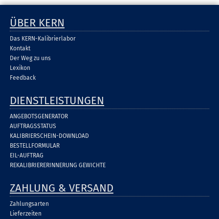
ÜBER KERN
Das KERN-Kalibrierlabor
Kontakt
Der Weg zu uns
Lexikon
Feedback
DIENSTLEISTUNGEN
ANGEBOTSGENERATOR
AUFTRAGSSTATUS
KALIBRIERSCHEIN-DOWNLOAD
BESTELLFORMULAR
EIL-AUFTRAG
REKALIBRIERERINNERUNG GEWICHTE
ZAHLUNG & VERSAND
Zahlungsarten
Lieferzeiten