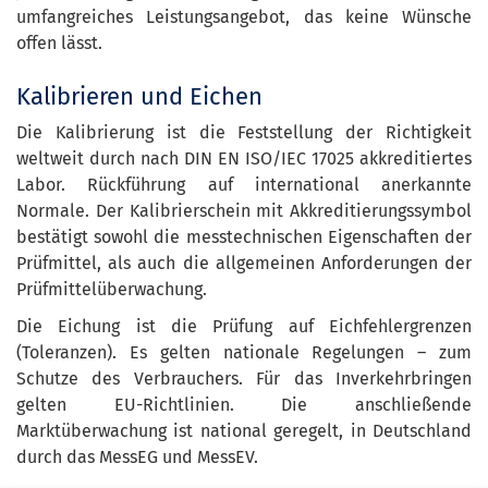
umfangreiches Leistungsangebot, das keine Wünsche
offen lässt.
Kalibrieren und Eichen
Die Kalibrierung ist die Feststellung der Richtigkeit
weltweit durch nach DIN EN ISO/IEC 17025 akkreditiertes
Labor. Rückführung auf international anerkannte
Normale. Der Kalibrierschein mit Akkreditierungssymbol
bestätigt sowohl die messtechnischen Eigenschaften der
Prüfmittel, als auch die allgemeinen Anforderungen der
Prüfmittelüberwachung.
Die Eichung ist die Prüfung auf Eichfehlergrenzen
(Toleranzen). Es gelten nationale Regelungen – zum
Schutze des Verbrauchers. Für das Inverkehrbringen
gelten EU-Richtlinien. Die anschließende
Marktüberwachung ist national geregelt, in Deutschland
durch das MessEG und MessEV.