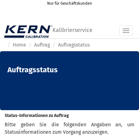
Nur für Geschäftskunden
Kalibrierservice
Toggl
Home
Auftrag
Auftragsstatus
Auftragsstatus
Status-Informationen zu Auftrag
Bitte geben Sie die folgenden Angaben an, um
Statusinformationen zum Vorgang anzuzeigen.