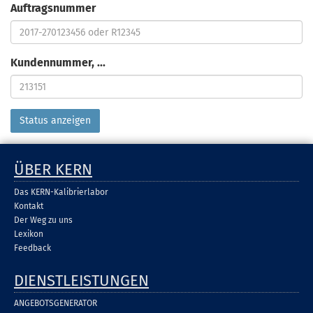
Auftragsnummer
Kundennummer, ...
ÜBER KERN
Das KERN-Kalibrierlabor
Kontakt
Der Weg zu uns
Lexikon
Feedback
DIENSTLEISTUNGEN
ANGEBOTSGENERATOR