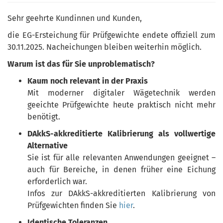
Sehr geehrte Kundinnen und Kunden,
die EG-Ersteichung für Prüfgewichte endete offiziell zum
30.11.2025. Nacheichungen bleiben weiterhin möglich.
Warum ist das für Sie unproblematisch?
Kaum noch relevant in der Praxis
Mit moderner digitaler Wägetechnik werden
geeichte Prüfgewichte heute praktisch nicht mehr
benötigt.
DAkkS-akkreditierte Kalibrierung als vollwertige
Alternative
Sie ist für alle relevanten Anwendungen geeignet –
auch für Bereiche, in denen früher eine Eichung
erforderlich war.
Infos zur DAkkS-akkreditierten Kalibrierung von
Prüfgewichten finden Sie
hier
.
Identische Toleranzen