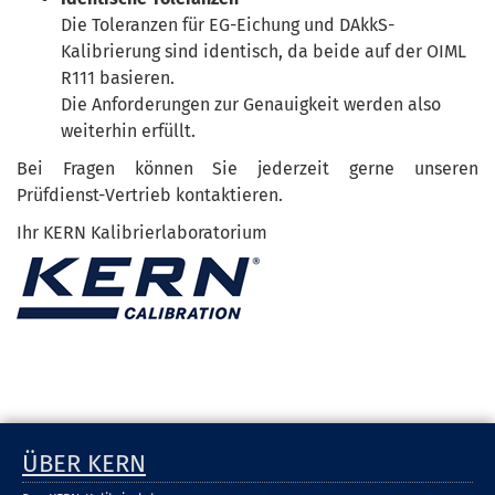
Die Toleranzen für EG-Eichung und DAkkS-
Kalibrierung sind identisch, da beide auf der OIML
R111 basieren.
Die Anforderungen zur Genauigkeit werden also
weiterhin erfüllt.
Bei Fragen können Sie jederzeit gerne unseren
Prüfdienst-Vertrieb kontaktieren.
Ihr KERN Kalibrierlaboratorium
ÜBER KERN