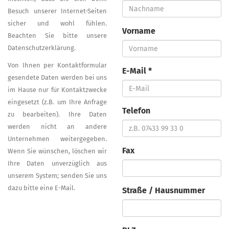
Besuch unserer Internet-Seiten
sicher und wohl fühlen.
Vorname
Beachten Sie bitte unsere
Datenschutzerklärung.
Von Ihnen per Kontaktformular
E-Mail *
gesendete Daten werden bei uns
im Hause nur für Kontaktzwecke
eingesetzt (z.B. um Ihre Anfrage
Telefon
zu bearbeiten). Ihre Daten
werden nicht an andere
Unternehmen weitergegeben.
Fax
Wenn Sie wünschen, löschen wir
Ihre Daten unverzüglich aus
unserem System; senden Sie uns
dazu bitte eine E-Mail.
Straße / Hausnummer