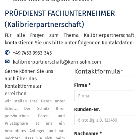
PRÜFDIENST FACHUNTERNEHMER
(Kalibrierpartnerschaft)
Für alle Fragen zum Thema Kalibrierpartnerschaft
kontaktieren Sie uns bitte unter folgenden Kontaktdaten:
+49 7433 9933-345
kalibrierpartnerschaft@kern-sohn.com
Kontaktformular
Gerne können Sie uns
auch über das
Firma *
Kontaktformular
erreichen.
Wir stellen Ihre Daten unter
Schutz. Der Schutz Ihrer
Kunden-Nr.
persönlichen Daten und
Privatsphäre ist uns ein
besonderes Anliegen und wir
Nachname *
möchten, dass Sie sich beim