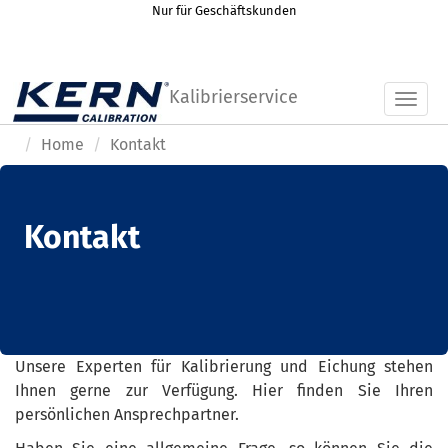
Nur für Geschäftskunden
Kalibrierservice
Toggl
Home
Kontakt
Kontakt
Unsere Experten für Kalibrierung und Eichung stehen
Ihnen gerne zur Verfügung. Hier finden Sie Ihren
persönlichen Ansprechpartner.