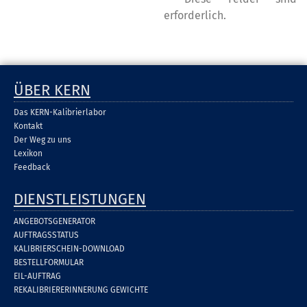
erforderlich.
ÜBER KERN
Das KERN-Kalibrierlabor
Kontakt
Der Weg zu uns
Lexikon
Feedback
DIENSTLEISTUNGEN
ANGEBOTSGENERATOR
AUFTRAGSSTATUS
KALIBRIERSCHEIN-DOWNLOAD
BESTELLFORMULAR
EIL-AUFTRAG
REKALIBRIERERINNERUNG GEWICHTE