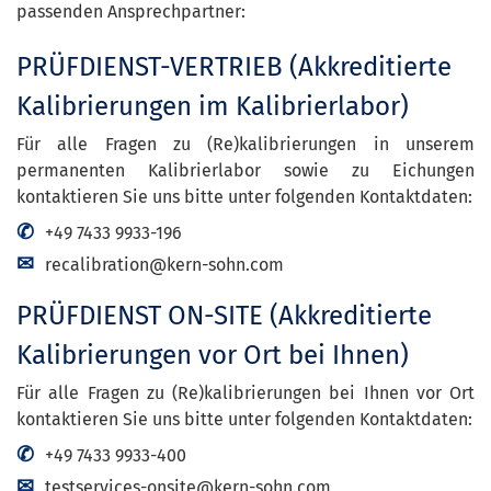
passenden Ansprechpartner:
PRÜFDIENST-VERTRIEB
(Akkreditierte
Kalibrierungen im Kalibrierlabor)
Für alle Fragen zu (Re)kalibrierungen in unserem
permanenten Kalibrierlabor sowie zu Eichungen
kontaktieren Sie uns bitte unter folgenden Kontaktdaten:
+49 7433 9933-196
recalibration@kern-sohn.com
PRÜFDIENST ON-SITE
(Akkreditierte
Kalibrierungen vor Ort bei Ihnen)
Für alle Fragen zu (Re)kalibrierungen bei Ihnen vor Ort
kontaktieren Sie uns bitte unter folgenden Kontaktdaten:
+49 7433 9933-400
testservices-onsite@kern-sohn.com