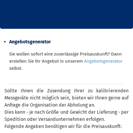
Angebotsgenerator
Sie wollen sofort eine zuverlässige Preisauskunft? Dann
erstellen Sie Ihr Angebot in unserem
Angebotsgenerator
selbst.
Sollte Ihnen die Zusendung Ihrer zu kalibrierenden
Messgeräte nicht möglich sein, bieten wir Ihnen gerne auf
Anfrage die Organisation der Abholung an.
Dies kann - je nach Größe und Gewicht der Lieferung - per
Spedition oder Versandunternehmen erfolgen.
Folgende Angaben benötigen wir für die Preisauskunft: