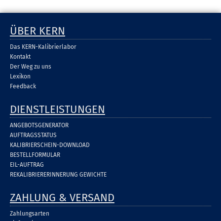
ÜBER KERN
Das KERN-Kalibrierlabor
Kontakt
Der Weg zu uns
Lexikon
Feedback
DIENSTLEISTUNGEN
ANGEBOTSGENERATOR
AUFTRAGSSTATUS
KALIBRIERSCHEIN-DOWNLOAD
BESTELLFORMULAR
EIL-AUFTRAG
REKALIBRIERERINNERUNG GEWICHTE
ZAHLUNG & VERSAND
Zahlungsarten