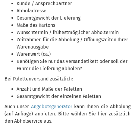
Kunde / Ansprechpartner
Abholadresse
Gesamtgewicht der Lieferung
Maße des Kartons
Wunschtermin / frühestmöglicher Abholtermin
Zeitrahmen für die Abholung / Öffnungszeiten Ihrer
Warenausgabe
Warenwert (ca.)
Benötigen Sie nur das Versandetikett oder soll der
Fahrer die Lieferung abholen?
Bei Palettenversand zusätzlich:
Anzahl und Maße der Paletten
Gesamtgewicht der einzelnen Paletten
Auch unser
Angebotsgenerator
kann Ihnen die Abholung
(auf Anfrage) anbieten. Bitte wählen Sie hier zusätzlich
den Abholservice aus.