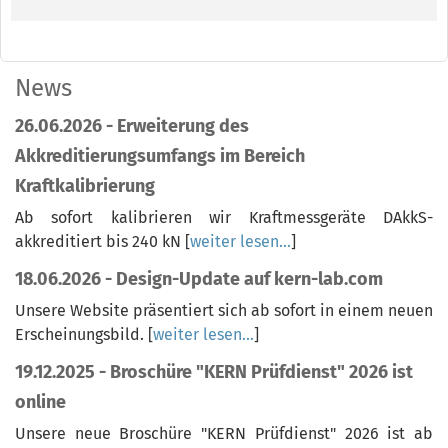
News
26.06.2026 - Erweiterung des
Akkreditierungsumfangs im Bereich
Kraftkalibrierung
Ab sofort kalibrieren wir Kraftmessgeräte DAkkS-
akkreditiert bis 240 kN
[
weiter lesen...
]
18.06.2026 - Design-Update auf kern-lab.com
Unsere Website präsentiert sich ab sofort in einem neuen
Erscheinungsbild.
[
weiter lesen...
]
19.12.2025 - Broschüre "KERN Prüfdienst" 2026 ist
online
Unsere neue Broschüre "KERN Prüfdienst" 2026 ist ab