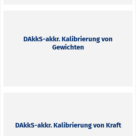
DAkkS-akkr. Kalibrierung von
Gewichten
DAkkS-akkr. Kalibrierung von Kraft