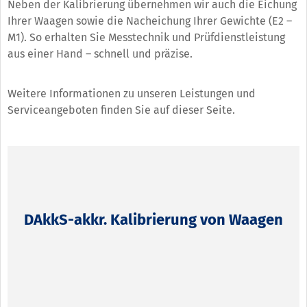
Neben der Kalibrierung übernehmen wir auch die Eichung
Ihrer Waagen sowie die Nacheichung Ihrer Gewichte (E2 –
M1). So erhalten Sie Messtechnik und Prüfdienstleistung
aus einer Hand – schnell und präzise.
Weitere Informationen zu unseren Leistungen und
Serviceangeboten finden Sie auf dieser Seite.
DAkkS-akkr. Kalibrierung von Waagen