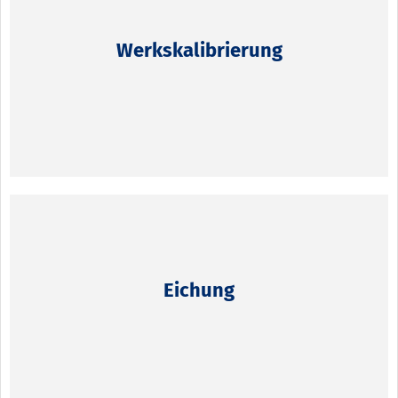
Werkskalibrierung
Eichung