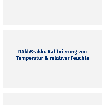
DAkkS-akkr. Kalibrierung von
Temperatur & relativer Feuchte