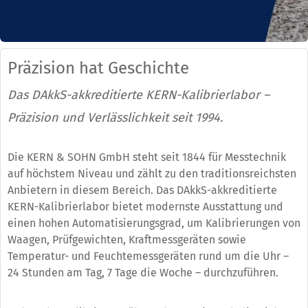
Präzision hat Geschichte
Das DAkkS-akkreditierte KERN-Kalibrierlabor –
Präzision und Verlässlichkeit seit 1994.
Die KERN & SOHN GmbH steht seit 1844 für Messtechnik
auf höchstem Niveau und zählt zu den traditionsreichsten
Anbietern in diesem Bereich. Das DAkkS-akkreditierte
KERN-Kalibrierlabor bietet modernste Ausstattung und
einen hohen Automatisierungsgrad, um Kalibrierungen von
Waagen, Prüfgewichten, Kraftmessgeräten sowie
Temperatur- und Feuchtemessgeräten rund um die Uhr –
24 Stunden am Tag, 7 Tage die Woche – durchzuführen.