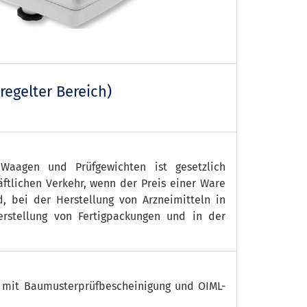
regelter Bereich)
n Waagen und Prüfgewichten ist gesetzlich
äftlichen Verkehr, wenn der Preis einer Ware
 bei der Herstellung von Arzneimitteln in
rstellung von Fertigpackungen und in der
 mit Baumusterprüfbescheinigung und OIML-