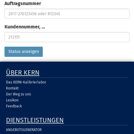
Auftragsnummer
Kundennummer, ...
ÜBER KERN
Das KERN-Kalibrierlabor
Kontakt
Der Weg zu uns
Lexikon
Feedback
DIENSTLEISTUNGEN
ANGEBOTSGENERATOR