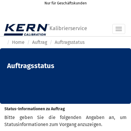
Nur für Geschäftskunden
Kalibrierservice
Toggl
Home
Auftrag
Auftragsstatus
Auftragsstatus
Status-Informationen zu Auftrag
Bitte geben Sie die folgenden Angaben an, um
Statusinformationen zum Vorgang anzuzeigen.