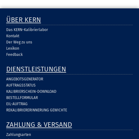
ÜBER KERN
Das KERN-Kalibrierlabor
Kontakt
Der Weg zu uns
Lexikon
Feedback
DIENSTLEISTUNGEN
ANGEBOTSGENERATOR
AUFTRAGSSTATUS
KALIBRIERSCHEIN-DOWNLOAD
BESTELLFORMULAR
EIL-AUFTRAG
REKALIBRIERERINNERUNG GEWICHTE
ZAHLUNG & VERSAND
Zahlungsarten