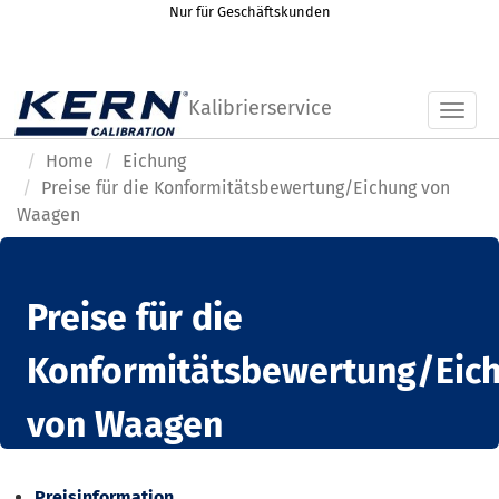
Nur für Geschäftskunden
Kalibrierservice
Toggl
Home
Eichung
Preise für die Konformitätsbewertung/Eichung von
Waagen
Preise für die
Konformitätsbewertung/Eic
von Waagen
Preisinformation