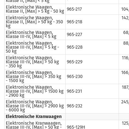
Klasse II, [Max] < 5 kg
Elektronische Waagen,
965-217
104
Klasse II, [Max] > 5 kg - 50 kg
Elektronische Waagen,
142
Klasse II, [Max] > 50 kg - 350
965-218
kg
Elektronische Waagen,
68
965-227
Klasse III-IV, [Max] < 5 kg
Elektronische Waagen,
88
Klasse III-IV, [Max] > 5 kg -
965-228
50 kg
Elektronische Waagen,
116
Klasse III-IV, [Max] > 50 kg
965-229
- 350 kg
Elektronische Waagen,
166
Klasse III-IV, [Max] > 350 kg
965-230
- 1500 kg
Elektronische Waagen,
187
Klasse III-IV, [Max] > 1500 kg
965-231
- 2900 kg
Elektronische Waagen,
245
Klasse III-IV, [Max] > 2900 kg
965-232
- 6000 kg
Elektronische Kranwaagen
Elektronische Kranwaagen,
125
Klasse III-IV, [Max] > 50 kg -
965-129H