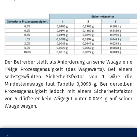
Der Betreiber stellt als Anforderung an seine Waage eine
1%ige Prozessgenauigkeit (des Wägewerts). Bei einem
selbstgewählten Sicherheitsfaktor von 1 wäre die
Mindesteinwaage laut Tabelle 0,0098 g. Bei derselben
Prozessgenauigkeit jedoch mit einem Sicherheitsfaktor
von 5 dürfte er kein Wägegut unter 0,0491 g auf seiner
Waage wiegen.