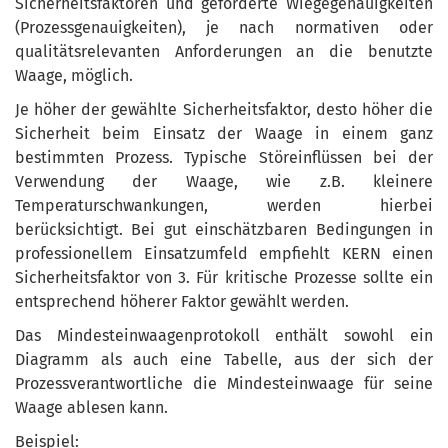
Sicherheitsfaktoren und geforderte Wiegegenauigkeiten
(Prozessgenauigkeiten), je nach normativen oder
qualitätsrelevanten Anforderungen an die benutzte
Waage, möglich.
Je höher der gewählte Sicherheitsfaktor, desto höher die
Sicherheit beim Einsatz der Waage in einem ganz
bestimmten Prozess. Typische Störeinflüssen bei der
Verwendung der Waage, wie z.B. kleinere
Temperaturschwankungen, werden hierbei
berücksichtigt. Bei gut einschätzbaren Bedingungen in
professionellem Einsatzumfeld empfiehlt KERN einen
Sicherheitsfaktor von 3. Für kritische Prozesse sollte ein
entsprechend höherer Faktor gewählt werden.
Das Mindesteinwaagenprotokoll enthält sowohl ein
Diagramm als auch eine Tabelle, aus der sich der
Prozessverantwortliche die Mindesteinwaage für seine
Waage ablesen kann.
Beispiel: