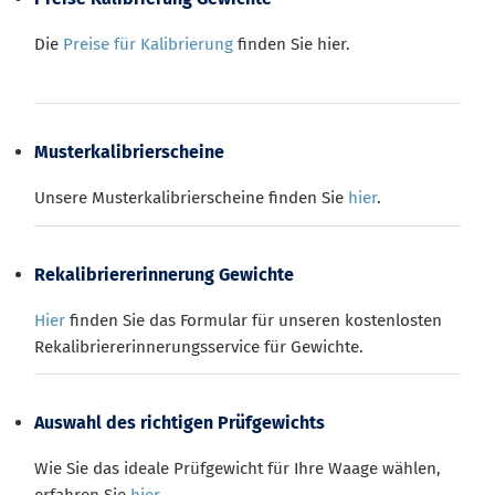
Die
Preise für Kalibrierung
finden Sie hier.
Musterkalibrierscheine
Unsere Musterkalibrierscheine finden Sie
hier
.
Rekalibriererinnerung Gewichte
Hier
finden Sie das Formular für unseren kostenlosten
Rekalibriererinnerungsservice für Gewichte.
Auswahl des richtigen Prüfgewichts
Wie Sie das ideale Prüfgewicht für Ihre Waage wählen,