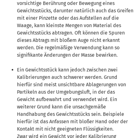
vorsichtige Berührung oder Bewegung eines
Gewichtsstücks, darunter natürlich auch das Greifen
mit einer Pinzette oder das Aufstellen auf die
Waage, kann kleinste Mengen von Material des
Gewichtsstücks abtragen. Oft können die Spuren
dieses Abtrags mit bloßem Auge nicht erkannt
werden. Die regelmäßige Verwendung kann so
signifikante Änderungen der Masse bewirken.
Ein Gewichtsstück kann jedoch zwischen zwei
Kalibrierungen auch schwerer werden. Grund
hierfür sind meist unsichtbare Ablagerungen von
Partikeln aus der Umgebungsluft, in der das
Gewicht aufbewahrt und verwendet wird. Ein
weiterer Grund kann die unsachgemäße
Handhabung des Gewichtsstücks sein. Beispiele
hierfür ist das Anfassen mit bloßer Hand oder der
Kontakt mit nicht geeigneten Flüssigkeiten.
Zwar wird ein Gewicht vor jeder Kalibrierung