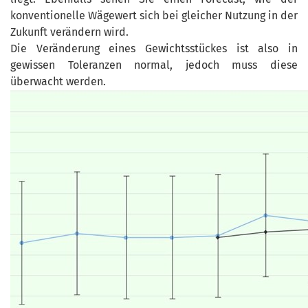
konventionelle Wägewert sich bei gleicher Nutzung in der
Zukunft verändern wird.
Die Veränderung eines Gewichtsstückes ist also in
gewissen Toleranzen normal, jedoch muss diese
überwacht werden.