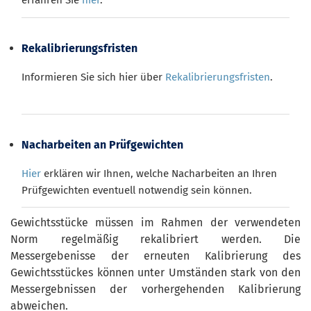
erfahren Sie
hier
.
Rekalibrierungsfristen
Informieren Sie sich hier über
Rekalibrierungsfristen
.
Nacharbeiten an Prüfgewichten
Hier
erklären wir Ihnen, welche Nacharbeiten an Ihren
Prüfgewichten eventuell notwendig sein können.
Gewichtsstücke müssen im Rahmen der verwendeten
Norm regelmäßig rekalibriert werden. Die
Messergebenisse der erneuten Kalibrierung des
Gewichtsstückes können unter Umständen stark von den
Messergebnissen der vorhergehenden Kalibrierung
abweichen.