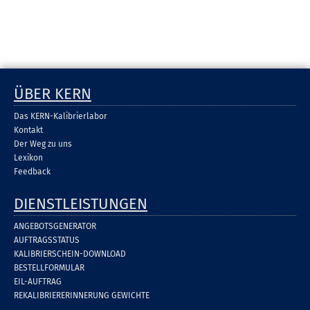
ÜBER KERN
Das KERN-Kalibrierlabor
Kontakt
Der Weg zu uns
Lexikon
Feedback
DIENSTLEISTUNGEN
ANGEBOTSGENERATOR
AUFTRAGSSTATUS
KALIBRIERSCHEIN-DOWNLOAD
BESTELLFORMULAR
EIL-AUFTRAG
REKALIBRIERERINNERUNG GEWICHTE