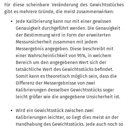
Für diese scheinbare Veränderung des Gewichtsstückes
gibt es mehrere Gründe, die meist zusammenwirken:
Jede Kalibrierung kann nur mit einer gewissen
Genauigkeit durchgeführt werden. Die Genauigkeit
der Bestimmung wird in Form der erweiterten
Messunsicherheit zusammen mit jedem
Messergebnis angegeben. Diese beschreibt mit
einer Wahrscheinlichkeit von 95%, in welchem
Bereich um den angegebenen Wert sich der
tatsächliche Wert des Gewichtsstücks befindet.
Somit kann es theoretisch möglich sein, dass die
Differenz der Messergebnisse von zwei
Kalibrierungen desselben Gewichtsstücks sogar
leicht größer wie die angegebene Unsicherheit ist.
Wird ein Gewichtsstück zwischen zwei
Kalibrierungen leichter, so liegt dies meist an der
Handhabung des Gewichtsstücks. Jede auch noch so