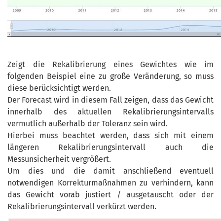
Zeigt die Rekalibrierung eines Gewichtes wie im
folgenden Beispiel eine zu große Veränderung, so muss
diese berücksichtigt werden.
Der Forecast wird in diesem Fall zeigen, dass das Gewicht
innerhalb des aktuellen Rekalibrierungsintervalls
vermutlich außerhalb der Toleranz sein wird.
Hierbei muss beachtet werden, dass sich mit einem
längeren Rekalibrierungsintervall auch die
Messunsicherheit vergrößert.
Um dies und die damit anschließend eventuell
notwendigen Korrekturmaßnahmen zu verhindern, kann
das Gewicht vorab justiert / ausgetauscht oder der
Rekalibrierungsintervall verkürzt werden.