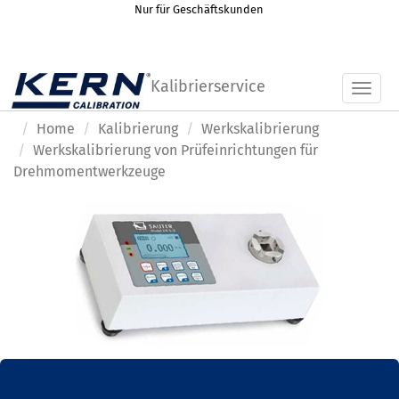
Nur für Geschäftskunden
Kalibrierservice
Toggl
Home
Kalibrierung
Werkskalibrierung
Werkskalibrierung von Prüfeinrichtungen für
Drehmomentwerkzeuge