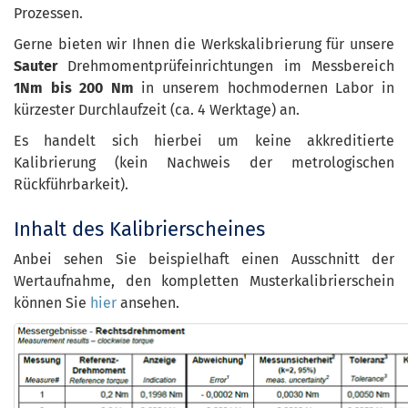
Prozessen.
Gerne bieten wir Ihnen die Werkskalibrierung für unsere
Sauter
Drehmomentprüfeinrichtungen im Messbereich
1Nm bis 200 Nm
in unserem hochmodernen Labor in
kürzester Durchlaufzeit (ca. 4 Werktage) an.
Es handelt sich hierbei um keine akkreditierte
Kalibrierung (kein Nachweis der metrologischen
Rückführbarkeit).
Inhalt des Kalibrierscheines
Anbei sehen Sie beispielhaft einen Ausschnitt der
Wertaufnahme, den kompletten Musterkalibrierschein
können Sie
hier
ansehen.