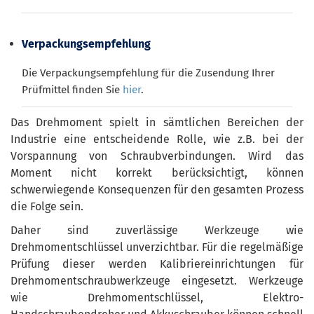
Verpackungsempfehlung
Die Verpackungsempfehlung für die Zusendung Ihrer
Prüfmittel finden Sie
hier
.
Das Drehmoment spielt in sämtlichen Bereichen der
Industrie eine entscheidende Rolle, wie z.B. bei der
Vorspannung von Schraubverbindungen. Wird das
Moment nicht korrekt berücksichtigt, können
schwerwiegende Konsequenzen für den gesamten Prozess
die Folge sein.
Daher sind zuverlässige Werkzeuge wie
Drehmomentschlüssel unverzichtbar. Für die regelmäßige
Prüfung dieser werden Kalibriereinrichtungen für
Drehmomentschraubwerkzeuge eingesetzt. Werkzeuge
wie Drehmomentschlüssel, Elektro-