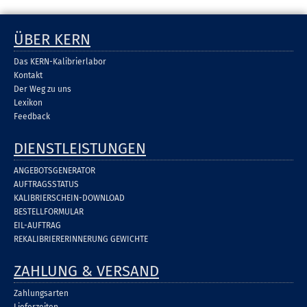
ÜBER KERN
Das KERN-Kalibrierlabor
Kontakt
Der Weg zu uns
Lexikon
Feedback
DIENSTLEISTUNGEN
ANGEBOTSGENERATOR
AUFTRAGSSTATUS
KALIBRIERSCHEIN-DOWNLOAD
BESTELLFORMULAR
EIL-AUFTRAG
REKALIBRIERERINNERUNG GEWICHTE
ZAHLUNG & VERSAND
Zahlungsarten