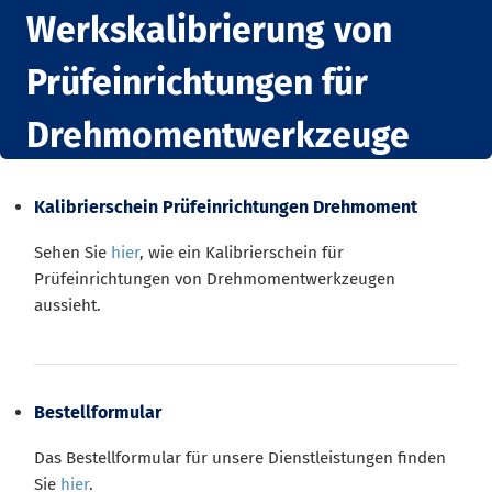
Werkskalibrierung von
Prüfeinrichtungen für
Drehmomentwerkzeuge
Kalibrierschein Prüfeinrichtungen Drehmoment
Sehen Sie
hier
, wie ein Kalibrierschein für
Prüfeinrichtungen von Drehmomentwerkzeugen
aussieht.
Bestellformular
Das Bestellformular für unsere Dienstleistungen finden
Sie
hier
.