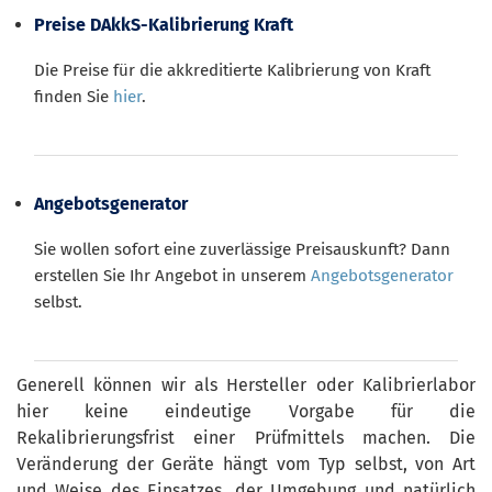
Preise DAkkS-Kalibrierung Kraft
Die Preise für die akkreditierte Kalibrierung von Kraft
finden Sie
hier
.
Angebotsgenerator
Sie wollen sofort eine zuverlässige Preisauskunft? Dann
erstellen Sie Ihr Angebot in unserem
Angebotsgenerator
selbst.
Generell können wir als Hersteller oder Kalibrierlabor
hier keine eindeutige Vorgabe für die
Rekalibrierungsfrist einer Prüfmittels machen. Die
Veränderung der Geräte hängt vom Typ selbst, von Art
und Weise des Einsatzes, der Umgebung und natürlich