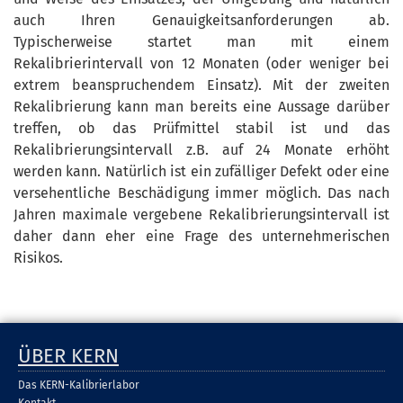
auch Ihren Genauigkeitsanforderungen ab.
Typischerweise startet man mit einem
Rekalibrierintervall von 12 Monaten (oder weniger bei
extrem beanspruchendem Einsatz). Mit der zweiten
Rekalibrierung kann man bereits eine Aussage darüber
treffen, ob das Prüfmittel stabil ist und das
Rekalibrierungsintervall z.B. auf 24 Monate erhöht
werden kann. Natürlich ist ein zufälliger Defekt oder eine
versehentliche Beschädigung immer möglich. Das nach
Jahren maximale vergebene Rekalibrierungsintervall ist
daher dann eher eine Frage des unternehmerischen
Risikos.
ÜBER KERN
Das KERN-Kalibrierlabor