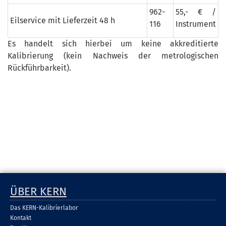
962-
55,- € /
Eilservice mit Lieferzeit 48 h
116
Instrument
Es handelt sich hierbei um keine akkreditierte
Kalibrierung (kein Nachweis der metrologischen
Rückführbarkeit).
ÜBER KERN
Das KERN-Kalibrierlabor
Kontakt