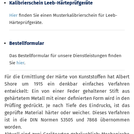
Kalibrierschein Leeb-Härteprüfgeräte
Hier
finden Sie einen Musterkalibrierschein für Leeb-
Härteprüfgeräte.
Bestellformular
Das Bestellformular für unsere Dienstleistungen finden
Sie
hier
.
Für die Ermittlung der Härte von Kunststoffen hat Albert
Shore um 1915 ein denkbar einfaches Verfahren
entwickelt: Ein von einer Feder gehaltener Stift aus
gehärtetem Metall mit einer definierten Form wird in den
Prüfling gedrückt. Je nach Tiefe des Eindrucks, ist das
geprüfte Material härter oder weicher. Dieses Verfahren
ist in die DIN Normen 53505 und 7868 übernommen
worden.