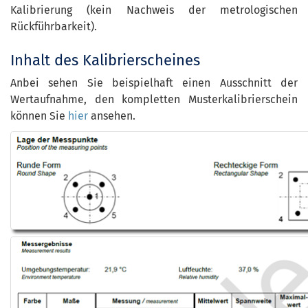
Kalibrierung (kein Nachweis der metrologischen
Rückführbarkeit).
Inhalt des Kalibrierscheines
Anbei sehen Sie beispielhaft einen Ausschnitt der
Wertaufnahme, den kompletten Musterkalibrierschein
können Sie
hier
ansehen.