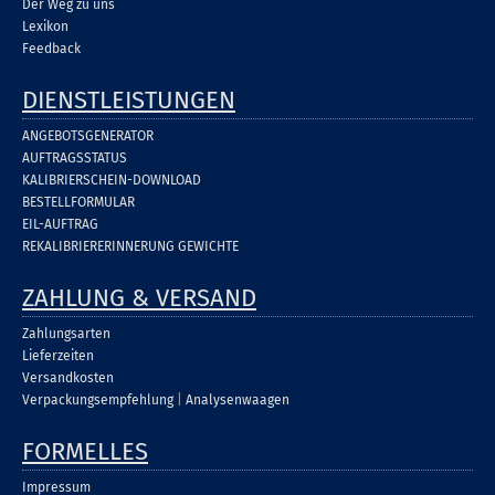
Der Weg zu uns
Lexikon
Feedback
DIENSTLEISTUNGEN
ANGEBOTSGENERATOR
AUFTRAGSSTATUS
KALIBRIERSCHEIN-DOWNLOAD
BESTELLFORMULAR
EIL-AUFTRAG
REKALIBRIERERINNERUNG GEWICHTE
ZAHLUNG & VERSAND
Zahlungsarten
Lieferzeiten
Versandkosten
Verpackungsempfehlung
|
Analysenwaagen
FORMELLES
Impressum