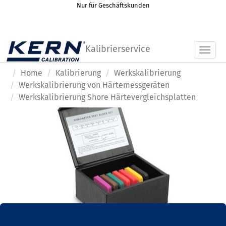
Nur für Geschäftskunden
Kalibrierservice
Toggl
Home
Kalibrierung
Werkskalibrierung
Werkskalibrierung von Härtemessgeräten
Werkskalibrierung Shore Härtevergleichsplatten