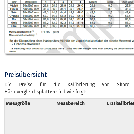
Preisübersicht
Die Preise für die Kalibrierung von Shore
Härtevergleichsplatten sind wie folgt:
Messgröße
Messbereich
Erstkalibrie