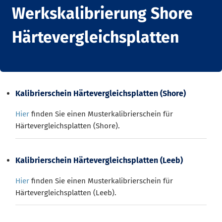
Werkskalibrierung Shore
Härtevergleichsplatten
Kalibrierschein Härtevergleichsplatten (Shore)
Hier
finden Sie einen Musterkalibrierschein für
Härtevergleichsplatten (Shore).
Kalibrierschein Härtevergleichsplatten (Leeb)
Hier
finden Sie einen Musterkalibrierschein für
Härtevergleichsplatten (Leeb).