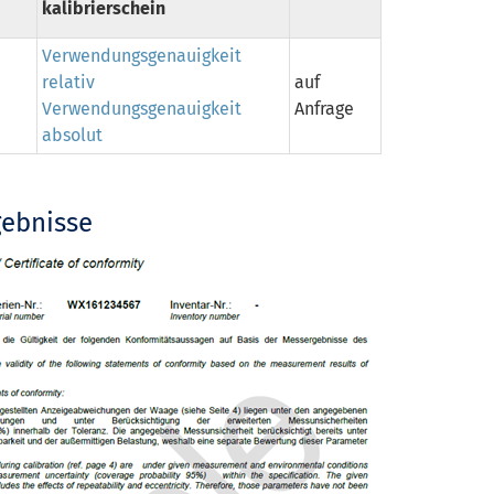
kalibrierschein
Verwendungsgenauigkeit
relativ
auf
Verwendungsgenauigkeit
Anfrage
absolut
gebnisse