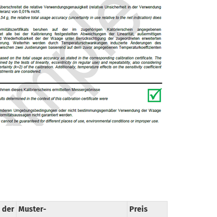
der
Muster-
Preis