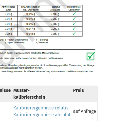
nisse
Muster-
Preis
kalibrierschein
Kalibrierergebnisse relativ
auf Anfrage
Kalibrierergebnisse absolut