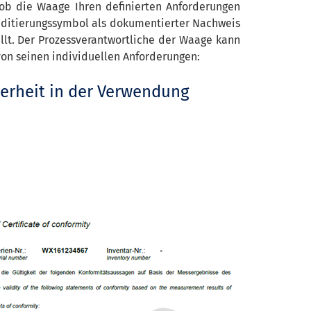
 ob die Waage Ihren definierten Anforderungen
reditierungssymbol als dokumentierter Nachweis
üllt. Der Prozessverantwortliche der Waage kann
von seinen individuellen Anforderungen:
herheit in der Verwendung