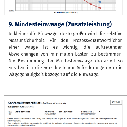
9. Mindesteinwaage (Zusatzleistung)
Je kleiner die Einwaage, desto größer wird die relative
Messunsicherheit. Für den Prozessverantwortlichen
einer Waage ist es wichtig, die auftretenden
Abweichungen von minimalen Lasten zu bestimmen.
Die Bestimmung der Mindesteinwaage deklariert so
anschaulich die verschiedenen Anforderungen an die
Wägegenauigkeit bezogen auf die Einwaage.