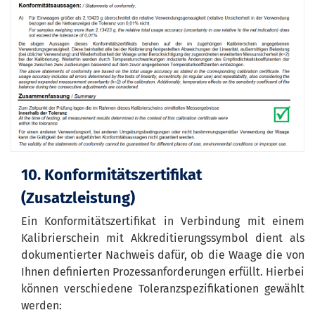
10. Konformitätszertifikat
(Zusatzleistung)
Ein Konformitätszertifikat in Verbindung mit einem
Kalibrierschein mit Akkreditierungssymbol dient als
dokumentierter Nachweis dafür, ob die Waage die von
Ihnen definierten Prozessanforderungen erfüllt. Hierbei
können verschiedene Toleranzspezifikationen gewählt
werden: