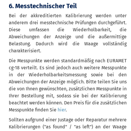
6. Messtechnischer Teil
Bei der akkreditierten Kalibrierung werden unter
anderem drei messtechnische Prüfungen durchgeführt.
Diese umfassen die Wiederholbarkeit, die
Abweichungen der Anzeige und die außermittige
Belastung. Dadurch wird die Waage vollständig
charakterisiert.
Die Messpunkte werden standardmäßig nach EURAMET
cg-18 verteilt. Es sind jedoch auch weitere Messpunkte
in der Wiederholbarkeitsmessung sowie bei den
Abweichungen der Anzeige möglich. Bitte teilen Sie uns
die von Ihnen gewünschten, zusätzlichen Messpunkte in
Ihrer Bestellung mit, sodass sie bei der Kalibrierung
beachtet werden können. Den Preis für die zusätzlichen
Messpunkte finden Sie
hier
.
Sollten aufgrund einer Justage oder Reparatur mehrere
Kalibrierungen ("as found" / "as left") an der Waage