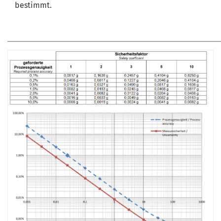
bestimmt.