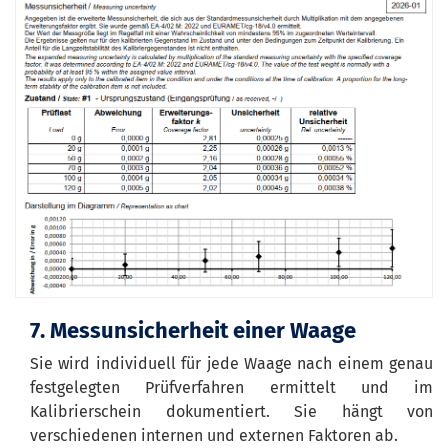
7. Messunsicherheit einer Waage
Sie wird individuell für jede Waage nach einem genau
festgelegten Prüfverfahren ermittelt und im
Kalibrierschein dokumentiert. Sie hängt von
verschiedenen internen und externen Faktoren ab.