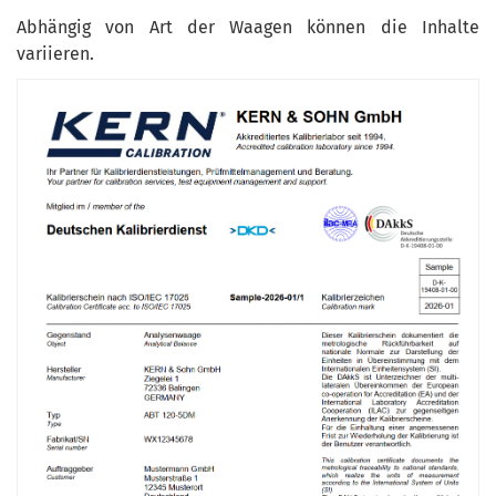
Abhängig von Art der Waagen können die Inhalte
variieren.