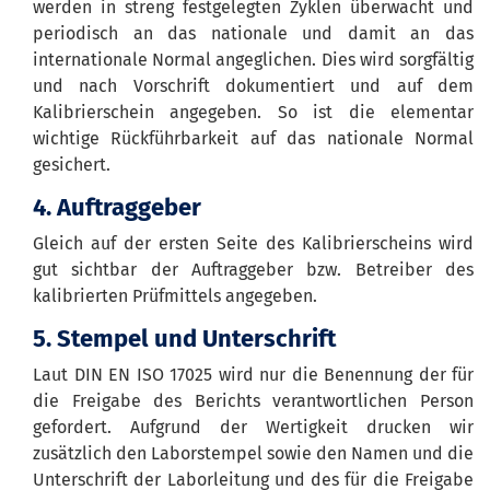
werden in streng festgelegten Zyklen überwacht und
periodisch an das nationale und damit an das
internationale Normal angeglichen. Dies wird sorgfältig
und nach Vorschrift dokumentiert und auf dem
Kalibrierschein angegeben. So ist die elementar
wichtige Rückführbarkeit auf das nationale Normal
gesichert.
4. Auftraggeber
Gleich auf der ersten Seite des Kalibrierscheins wird
gut sichtbar der Auftraggeber bzw. Betreiber des
kalibrierten Prüfmittels angegeben.
5. Stempel und Unterschrift
Laut DIN EN ISO 17025 wird nur die Benennung der für
die Freigabe des Berichts verantwortlichen Person
gefordert. Aufgrund der Wertigkeit drucken wir
zusätzlich den Laborstempel sowie den Namen und die
Unterschrift der Laborleitung und des für die Freigabe