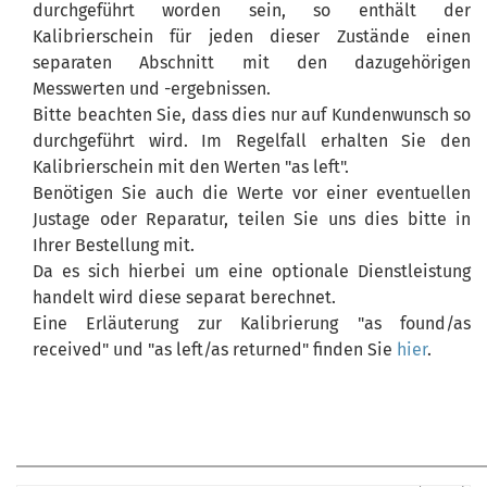
durchgeführt worden sein, so enthält der
Kalibrierschein für jeden dieser Zustände einen
separaten Abschnitt mit den dazugehörigen
Messwerten und -ergebnissen.
Bitte beachten Sie, dass dies nur auf Kundenwunsch so
durchgeführt wird. Im Regelfall erhalten Sie den
Kalibrierschein mit den Werten "as left".
Benötigen Sie auch die Werte vor einer eventuellen
Justage oder Reparatur, teilen Sie uns dies bitte in
Ihrer Bestellung mit.
Da es sich hierbei um eine optionale Dienstleistung
handelt wird diese separat berechnet.
Eine Erläuterung zur Kalibrierung "as found/as
received" und "as left/as returned" finden Sie
hier
.