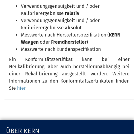
Verwendungsgenauigkeit und / oder
Kalibrierergebnisse
relativ
Verwendungsgenauigkeit und / oder
Kalibrierergebnisse
absolut
Messwerte nach Herstellerspezifikation (
KERN-
Waagen
oder
Fremdhersteller
)
Messwerte nach Kundenspezifikation
Ein Konformitätszertifikat kann bei einer
Neukalibrierung, aber auch herstellerunabhängig bei
einer Rekalibrierung ausgestellt werden. Weitere
Informationen zu den Konformitätszertifikaten finden
Sie
hier
.
ÜBER KERN