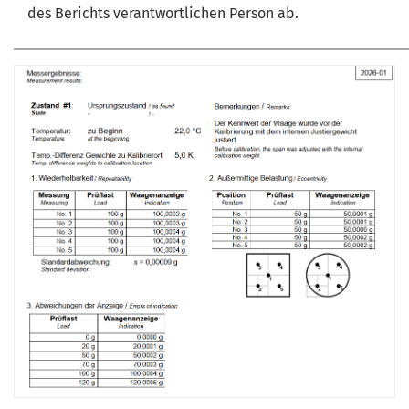
des Berichts verantwortlichen Person ab.