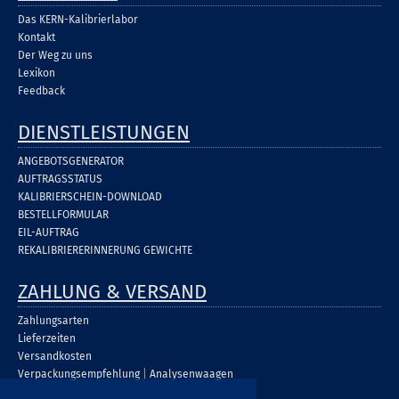
Das KERN-Kalibrierlabor
Kontakt
Der Weg zu uns
Lexikon
Feedback
DIENSTLEISTUNGEN
ANGEBOTSGENERATOR
AUFTRAGSSTATUS
KALIBRIERSCHEIN-DOWNLOAD
BESTELLFORMULAR
EIL-AUFTRAG
REKALIBRIERERINNERUNG GEWICHTE
ZAHLUNG & VERSAND
Zahlungsarten
Lieferzeiten
Versandkosten
Verpackungsempfehlung
|
Analysenwaagen