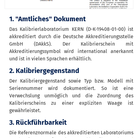
1. "Amtliches" Dokument
Das Kalibrierlaboratorium KERN (D-K-19408-01-00) ist
akkreditiert durch die Deutsche Akkreditierungsstelle
GmbH (DAkkS). Der Kalibrierschein mit
Akkreditierungssymbol wird international anerkannt
und ist in vielen Sprachen erhältlich.
2. Kalibriergegenstand
Der Kalibriergegenstand sowie Typ bzw. Modell mit
Seriennummer wird dokumentiert. So ist eine
Verwechslung unmöglich und die Zuordnung des
Kalibrierscheins zu einer expliziten Waage ist
gewährleistet.
3. Rückführbarkeit
Die Referenznormale des akkreditierten Laboratoriums