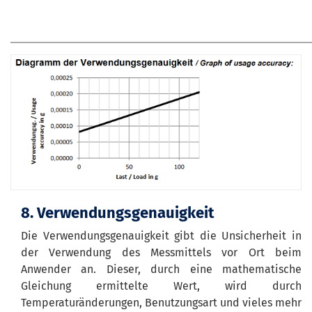
8. Verwendungsgenauigkeit
Die Verwendungsgenauigkeit gibt die Unsicherheit in
der Verwendung des Messmittels vor Ort beim
Anwender an. Dieser, durch eine mathematische
Gleichung ermittelte Wert, wird durch
Temperaturänderungen, Benutzungsart und vieles mehr