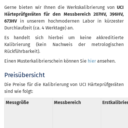
Gerne bieten wir Ihnen die Werkskalibrierung von
UCI
Härteprüfgeräten für den Messbereich 207HV, 396HV,
673HV
in unserem hochmodernen Labor in kürzester
Durchlaufzeit (ca. 4 Werktage) an.
Es handelt sich hierbei um keine akkreditierte
Kalibrierung (kein Nachweis der metrologischen
Rückführbarkeit).
Einen Musterkalibrierschein können Sie
hier
ansehen.
Preisübersicht
Die Preise für die Kalibrierung von UCI Härteprüfgeräten
sind wie folgt:
Messgröße
Messbereich
Erstkalibrie