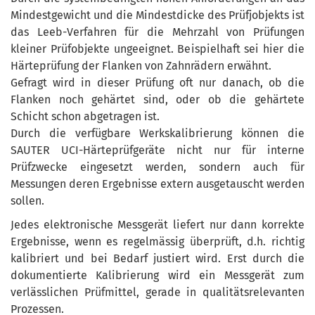
Mindestgewicht und die Mindestdicke des Prüfjobjekts ist
das Leeb-Verfahren für die Mehrzahl von Prüfungen
kleiner Prüfobjekte ungeeignet. Beispielhaft sei hier die
Härteprüfung der Flanken von Zahnrädern erwähnt.
Gefragt wird in dieser Prüfung oft nur danach, ob die
Flanken noch gehärtet sind, oder ob die gehärtete
Schicht schon abgetragen ist.
Durch die verfügbare Werkskalibrierung können die
SAUTER UCI-Härteprüfgeräte nicht nur für interne
Prüfzwecke eingesetzt werden, sondern auch für
Messungen deren Ergebnisse extern ausgetauscht werden
sollen.
Jedes elektronische Messgerät liefert nur dann korrekte
Ergebnisse, wenn es regelmässig überprüft, d.h. richtig
kalibriert und bei Bedarf justiert wird. Erst durch die
dokumentierte Kalibrierung wird ein Messgerät zum
verlässlichen Prüfmittel, gerade in qualitätsrelevanten
Prozessen.