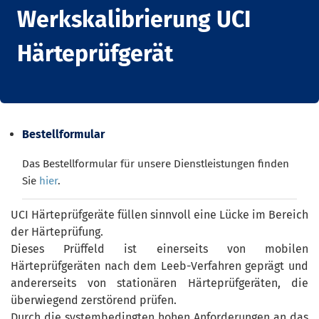
Werkskalibrierung UCI
Härteprüfgerät
Bestellformular
Das Bestellformular für unsere Dienstleistungen finden
Sie
hier
.
UCI Härteprüfgeräte füllen sinnvoll eine Lücke im Bereich
der Härteprüfung.
Dieses Prüffeld ist einerseits von mobilen
Härteprüfgeräten nach dem Leeb-Verfahren geprägt und
andererseits von stationären Härteprüfgeräten, die
überwiegend zerstörend prüfen.
Durch die systembedingten hohen Anforderungen an das