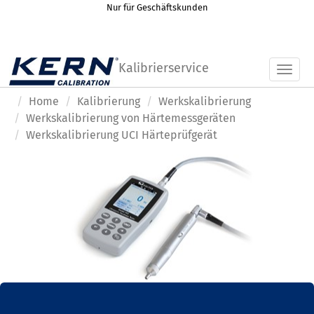
Nur für Geschäftskunden
Kalibrierservice
Toggl
Home
Kalibrierung
Werkskalibrierung
Werkskalibrierung von Härtemessgeräten
Werkskalibrierung UCI Härteprüfgerät