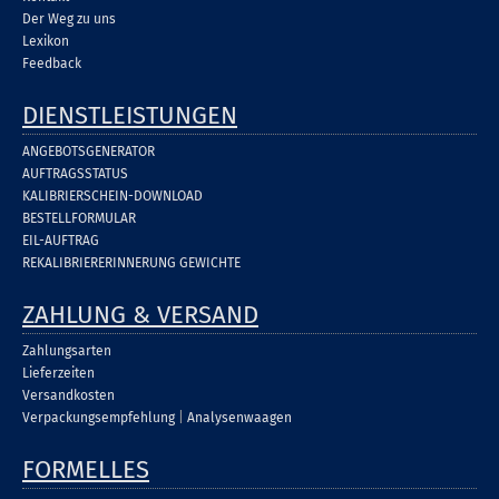
Der Weg zu uns
Lexikon
Feedback
DIENSTLEISTUNGEN
ANGEBOTSGENERATOR
AUFTRAGSSTATUS
KALIBRIERSCHEIN-DOWNLOAD
BESTELLFORMULAR
EIL-AUFTRAG
REKALIBRIERERINNERUNG GEWICHTE
ZAHLUNG & VERSAND
Zahlungsarten
Lieferzeiten
Versandkosten
Verpackungsempfehlung
|
Analysenwaagen
FORMELLES