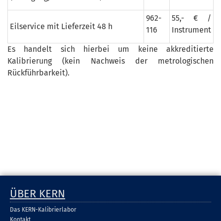
962-
55,- € /
Eilservice mit Lieferzeit 48 h
116
Instrument
Es handelt sich hierbei um keine akkreditierte
Kalibrierung (kein Nachweis der metrologischen
Rückführbarkeit).
ÜBER KERN
Das KERN-Kalibrierlabor
Kontakt