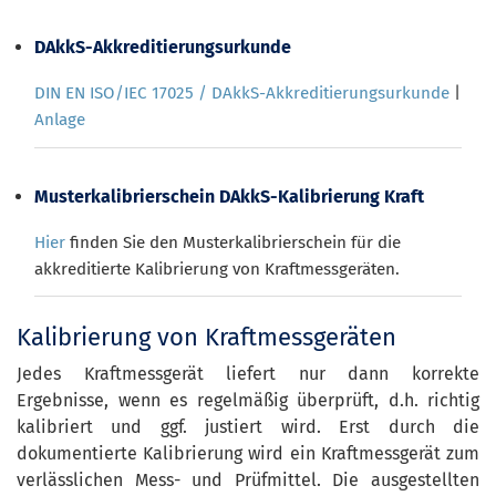
DAkkS-Akkreditierungsurkunde
DIN EN ISO/IEC 17025 / DAkkS-Akkreditierungsurkunde
|
Anlage
Musterkalibrierschein DAkkS-Kalibrierung Kraft
Hier
finden Sie den Musterkalibrierschein für die
akkreditierte Kalibrierung von Kraftmessgeräten.
Kalibrierung von Kraftmessgeräten
Jedes Kraftmessgerät liefert nur dann korrekte
Ergebnisse, wenn es regelmäßig überprüft, d.h. richtig
kalibriert und ggf. justiert wird. Erst durch die
dokumentierte Kalibrierung wird ein Kraftmessgerät zum
verlässlichen Mess- und Prüfmittel. Die ausgestellten