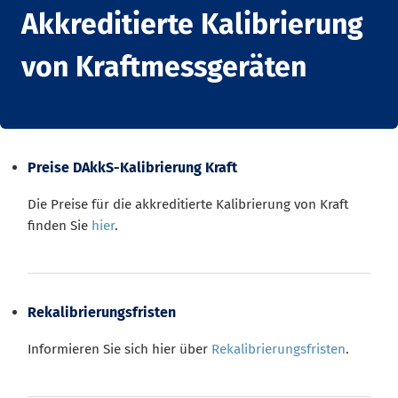
Akkreditierte Kalibrierung
von Kraftmessgeräten
Preise DAkkS-Kalibrierung Kraft
Die Preise für die akkreditierte Kalibrierung von Kraft
finden Sie
hier
.
Rekalibrierungsfristen
Informieren Sie sich hier über
Rekalibrierungsfristen
.