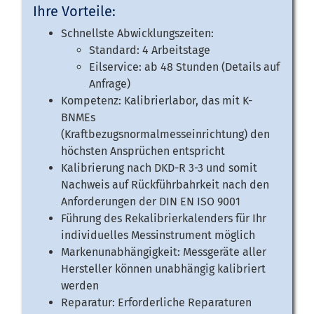
Ihre Vorteile:
Schnellste Abwicklungszeiten:
Standard: 4 Arbeitstage
Eilservice: ab 48 Stunden (Details auf
Anfrage)
Kompetenz: Kalibrierlabor, das mit K-
BNMEs
(Kraftbezugsnormalmesseinrichtung) den
höchsten Ansprüchen entspricht
Kalibrierung nach DKD-R 3-3 und somit
Nachweis auf Rückführbahrkeit nach den
Anforderungen der DIN EN ISO 9001
Führung des Rekalibrierkalenders für Ihr
individuelles Messinstrument möglich
Markenunabhängigkeit: Messgeräte aller
Hersteller können unabhängig kalibriert
werden
Reparatur: Erforderliche Reparaturen