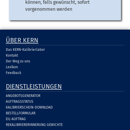
können, falls gewünscht, sofort
vorgenommen werden
ÜBER KERN
Das KERN-Kalibrierlabor
Kontakt
Der Weg zu uns
Lexikon
Feedback
DIENSTLEISTUNGEN
ANGEBOTSGENERATOR
AUFTRAGSSTATUS
KALIBRIERSCHEIN-DOWNLOAD
BESTELLFORMULAR
EIL-AUFTRAG
REKALIBRIERERINNERUNG GEWICHTE