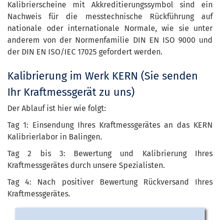
Kalibrierscheine mit Akkreditierungssymbol sind ein
Nachweis für die messtechnische Rückführung auf
nationale oder internationale Normale, wie sie unter
anderem von der Normenfamilie DIN EN ISO 9000 und
der DIN EN ISO/IEC 17025 gefordert werden.
Kalibrierung im Werk KERN (Sie senden
Ihr Kraftmessgerät zu uns)
Der Ablauf ist hier wie folgt:
Tag 1: Einsendung Ihres Kraftmessgerätes an das KERN
Kalibrierlabor in Balingen.
Tag 2 bis 3: Bewertung und Kalibrierung Ihres
Kraftmessgerätes durch unsere Spezialisten.
Tag 4: Nach positiver Bewertung Rückversand Ihres
Kraftmessgerätes.