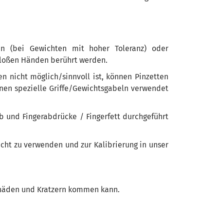
n (bei Gewichten mit hoher Toleranz) oder
 bloßen Händen berührt werden.
 nicht möglich/sinnvoll ist, können Pinzetten
nnen spezielle Griffe/Gewichtsgabeln verwendet
b und Fingerabdrücke / Fingerfett durchgeführt
icht zu verwenden und zur Kalibrierung in unser
schäden und Kratzern kommen kann.