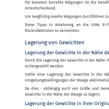
Für konstant korrekte Wägungen ist die Hand
mitentscheidend.
Um langfristig exakte Wägungen durchführen zu
Diese Tipps in Anlehnung an die OIML R-1
Rückrufaktionen zu vermeiden.
Lagerung von Gewichten
Lagerung der Gewichte in der Nähe d
Durch die Lagerung der Gewichte in der Nähe 
sichergestellt werden.
Sollte eine Lagerung der Gewichte in der Nä
Umgebungsbedingungen der Waage akklimatisi
Da dies - abhängig auch von Größe und Genau
Gewichte in der Nähe der Waage zu lagern.
Lagerung der Gewichte in ihrer Origi