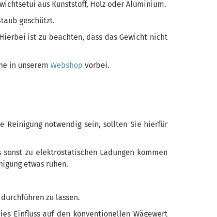
wichtsetui aus Kunststoff, Holz oder Aluminium.
Staub geschützt.
Hierbei ist zu beachten, dass das Gewicht nicht
rne in unserem
Webshop
vorbei.
 Reinigung notwendig sein, sollten Sie hierfür
es sonst zu elektrostatischen Ladungen kommen
nigung etwas ruhen.
 durchführen zu lassen.
ies Einfluss auf den konventionellen Wägewert