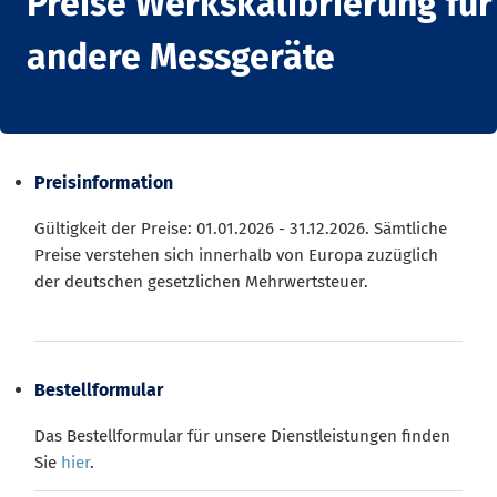
Preise Werkskalibrierung für
andere Messgeräte
Preisinformation
Gültigkeit der Preise: 01.01.2026 - 31.12.2026. Sämtliche
Preise verstehen sich innerhalb von Europa zuzüglich
der deutschen gesetzlichen Mehrwertsteuer.
Bestellformular
Das Bestellformular für unsere Dienstleistungen finden
Sie
hier
.