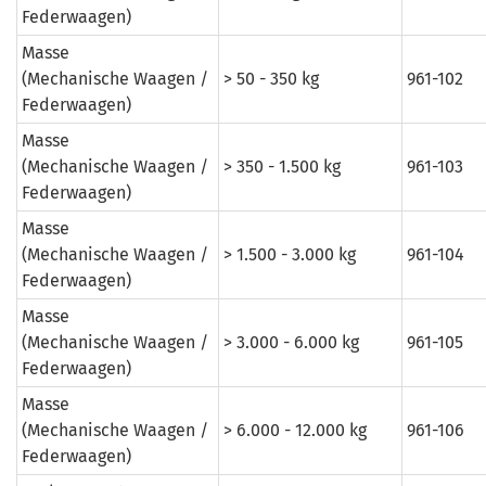
Federwaagen)
Masse
(Mechanische Waagen /
> 50 - 350 kg
961-102
Federwaagen)
Masse
(Mechanische Waagen /
> 350 - 1.500 kg
961-103
Federwaagen)
Masse
(Mechanische Waagen /
> 1.500 - 3.000 kg
961-104
Federwaagen)
Masse
(Mechanische Waagen /
> 3.000 - 6.000 kg
961-105
Federwaagen)
Masse
(Mechanische Waagen /
> 6.000 - 12.000 kg
961-106
Federwaagen)