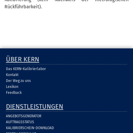
Rückführbarkeit).
ÜBER KERN
Das KERN-Kalibrierlabor
Kontakt
Der Weg zu uns
Lexikon
Feedback
DIENSTLEISTUNGEN
ANGEBOTSGENERATOR
AUFTRAGSSTATUS
KALIBRIERSCHEIN-DOWNLOAD