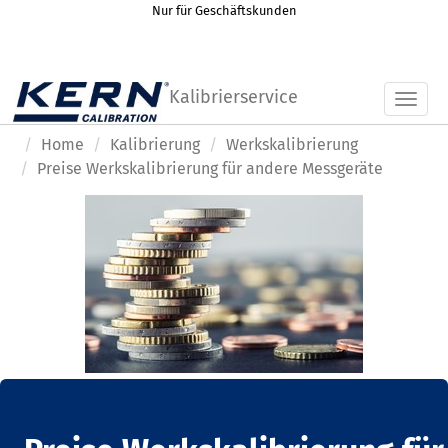
Nur für Geschäftskunden
Kalibrierservice
Toggl
Home
Kalibrierung
Werkskalibrierung
Preise Werkskalibrierung für andere Messgeräte