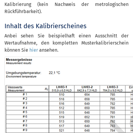
Kalibrierung (kein Nachweis der metrologischen
Rückführbarkeit).
Inhalt des Kalibrierscheines
Anbei sehen Sie beispielhaft einen Ausschnitt der
Wertaufnahme, den kompletten Musterkalibrierschein
können Sie
hier
ansehen.