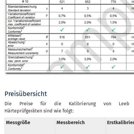
Preisübersicht
Die Preise für die Kalibrierung von Leeb
Härteprüfgeräten sind wie folgt:
Messgröße
Messbereich
Erstkalibrie