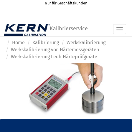
Nur für Geschäftskunden
Kalibrierservice
Toggl
Home
Kalibrierung
Werkskalibrierung
Werkskalibrierung von Härtemessgeräten
Werkskalibrierung Leeb Härteprüfgeräte