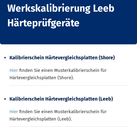
Werkskalibrierung Leeb
Härteprüfgeräte
Kalibrierschein Härtevergleichsplatten (Shore)
Hier
finden Sie einen Musterkalibrierschein für
Härtevergleichsplatten (Shore).
Kalibrierschein Härtevergleichsplatten (Leeb)
Hier
finden Sie einen Musterkalibrierschein für
Härtevergleichsplatten (Leeb).