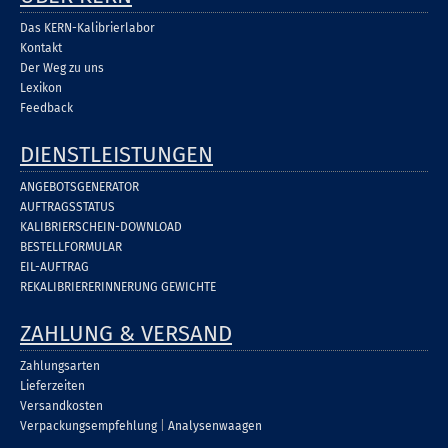
Das KERN-Kalibrierlabor
Kontakt
Der Weg zu uns
Lexikon
Feedback
DIENSTLEISTUNGEN
ANGEBOTSGENERATOR
AUFTRAGSSTATUS
KALIBRIERSCHEIN-DOWNLOAD
BESTELLFORMULAR
EIL-AUFTRAG
REKALIBRIERERINNERUNG GEWICHTE
ZAHLUNG & VERSAND
Zahlungsarten
Lieferzeiten
Versandkosten
Verpackungsempfehlung
|
Analysenwaagen