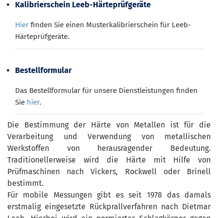
Kalibrierschein Leeb-Härteprüfgeräte
Hier
finden Sie einen Musterkalibrierschein für Leeb-
Härteprüfgeräte.
Bestellformular
Das Bestellformular für unsere Dienstleistungen finden
Sie
hier
.
Die Bestimmung der Härte von Metallen ist für die
Verarbeitung und Verwendung von metallischen
Werkstoffen von herausragender Bedeutung.
Traditionellerweise wird die Härte mit Hilfe von
Prüfmaschinen nach Vickers, Rockwell oder Brinell
bestimmt.
Für mobile Messungen gibt es seit 1978 das damals
erstmalig eingesetzte Rückprallverfahren nach Dietmar