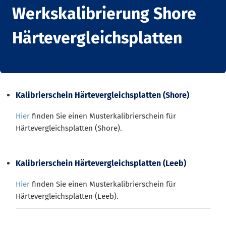
Werkskalibrierung Shore
Härtevergleichsplatten
Kalibrierschein Härtevergleichsplatten (Shore)
Hier
finden Sie einen Musterkalibrierschein für
Härtevergleichsplatten (Shore).
Kalibrierschein Härtevergleichsplatten (Leeb)
Hier
finden Sie einen Musterkalibrierschein für
Härtevergleichsplatten (Leeb).