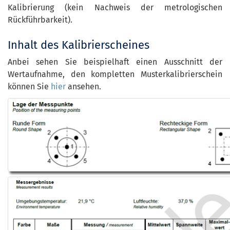
Kalibrierung (kein Nachweis der metrologischen
Rückführbarkeit).
Inhalt des Kalibrierscheines
Anbei sehen Sie beispielhaft einen Ausschnitt der
Wertaufnahme, den kompletten Musterkalibrierschein
können Sie
hier
ansehen.