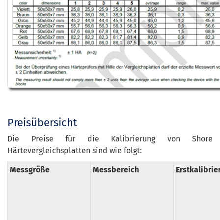
Preisübersicht
Die Preise für die Kalibrierung von Shore
Härtevergleichsplatten sind wie folgt:
Messgröße
Messbereich
Erstkalibrie