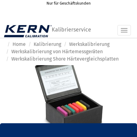
Nur für Geschäftskunden
Kalibrierservice
Toggl
Home
Kalibrierung
Werkskalibrierung
Werkskalibrierung von Härtemessgeräten
Werkskalibrierung Shore Härtevergleichsplatten