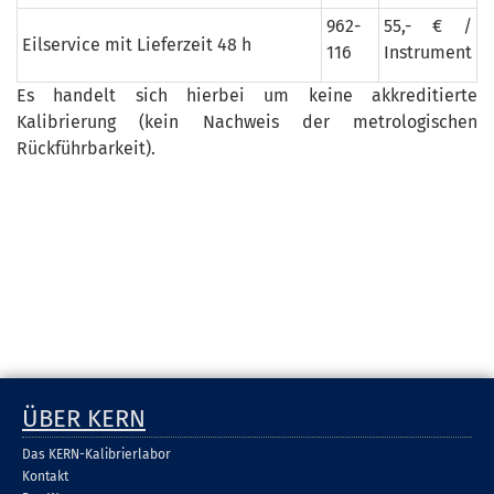
962-
55,- € /
Eilservice mit Lieferzeit 48 h
116
Instrument
Es handelt sich hierbei um keine akkreditierte
Kalibrierung (kein Nachweis der metrologischen
Rückführbarkeit).
ÜBER KERN
Das KERN-Kalibrierlabor
Kontakt