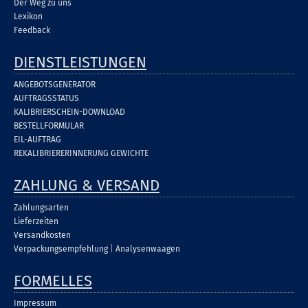
Der Weg zu uns
Lexikon
Feedback
DIENSTLEISTUNGEN
ANGEBOTSGENERATOR
AUFTRAGSSTATUS
KALIBRIERSCHEIN-DOWNLOAD
BESTELLFORMULAR
EIL-AUFTRAG
REKALIBRIERERINNERUNG GEWICHTE
ZAHLUNG & VERSAND
Zahlungsarten
Lieferzeiten
Versandkosten
Verpackungsempfehlung
|
Analysenwaagen
FORMELLES
Impressum