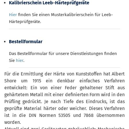
Kalibrierschein Leeb-Härteprüfgeräte
Hier
finden Sie einen Musterkalibrierschein für Leeb-
Härteprüfgeräte.
Bestellformular
Das Bestellformular für unsere Dienstleistungen finden
Sie
hier
.
Für die Ermittlung der Härte von Kunststoffen hat Albert
Shore um 1915 ein denkbar einfaches Verfahren
entwickelt: Ein von einer Feder gehaltener Stift aus
gehärtetem Metall mit einer definierten Form wird in den
Prüfling gedrückt. Je nach Tiefe des Eindrucks, ist das
geprüfte Material härter oder weicher. Dieses Verfahren
ist in die DIN Normen 53505 und 7868 übernommen
worden.