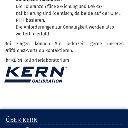
Die Toleranzen für EG-Eichung und DAkkS-
Kalibrierung sind identisch, da beide auf der OIML
R111 basieren.
Die Anforderungen zur Genauigkeit werden also
weiterhin erfüllt.
Bei Fragen können Sie jederzeit gerne unseren
Prüfdienst-Vertrieb kontaktieren.
Ihr KERN Kalibrierlaboratorium
ÜBER KERN