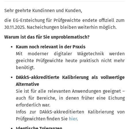
Sehr geehrte Kundinnen und Kunden,
die EG-Ersteichung für Prüfgewichte endete offiziell zum
30.11.2025. Nacheichungen bleiben weiterhin möglich.
Warum ist das für Sie unproblematisch?
Kaum noch relevant in der Praxis
Mit moderner digitaler Wägetechnik werden
geeichte Prüfgewichte heute praktisch nicht mehr
benötigt.
DAkkS-akkreditierte Kalibrierung als vollwertige
Alternative
Sie ist für alle relevanten Anwendungen geeignet –
auch für Bereiche, in denen früher eine Eichung
erforderlich war.
Infos zur DAkkS-akkreditierten Kalibrierung von
Prüfgewichten finden Sie
hier
.
Identische Toleranzen